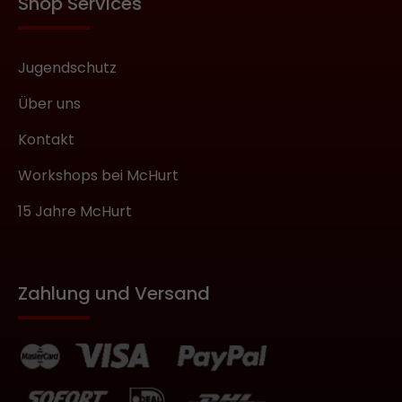
Shop Services
Jugendschutz
Über uns
Kontakt
Workshops bei McHurt
15 Jahre McHurt
Zahlung und Versand