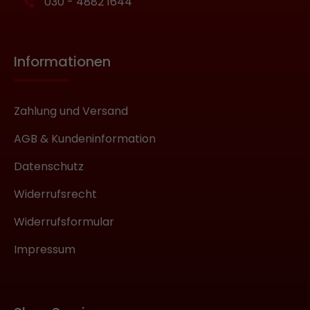
030 - 4882 1644
Informationen
Zahlung und Versand
AGB & Kundeninformation
Datenschutz
Widerrufsrecht
Widerrufsformular
Impressum