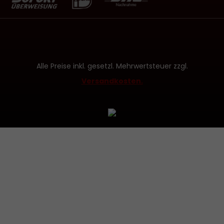
Alle Preise inkl. gesetzl. Mehrwertsteuer zzgl.
Versandkosten.