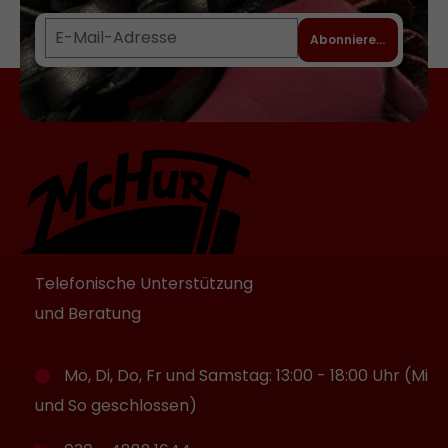
Abonnieren
Telefonische Unterstützung
und Beratung
Mo, Di, Do, Fr und Samstag: 13:00 - 18:00 Uhr (Mi
und So geschlossen)