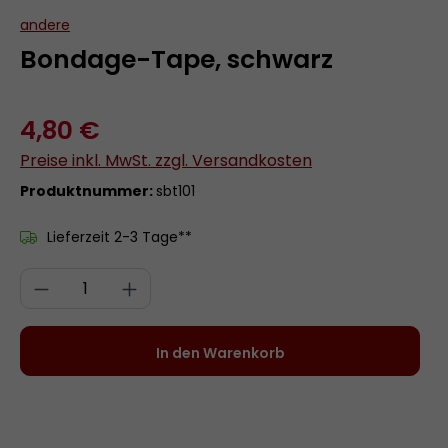
andere
Bondage-Tape, schwarz
4,80 €
Preise inkl. MwSt. zzgl. Versandkosten
Produktnummer:
sbt101
Lieferzeit 2-3 Tage**
Produkt Anzahl: Gib den gewünschten 
In den Warenkorb