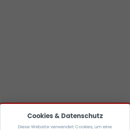
Diese Website verwendet Cookies, um eine