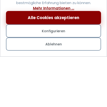
bestmögliche Erfahrung bieten zu können.
Mehr Informationen ...
Alle Cookies akzeptieren
Konfigurieren
Ablehnen