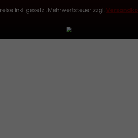
Preise inkl. gesetzl. Mehrwertsteuer zzgl.
Versandko