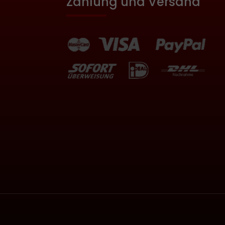
Zahlung und Versand