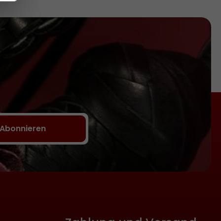
Abonnieren