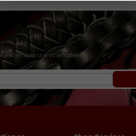
gkeiten über uns zu erhalten