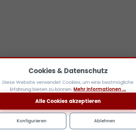
Diese Website verwendet Cookies, um eine bestmögliche
Erfahrung bieten zu können.
Mehr Informationen ...
Alle Cookies akzeptieren
Konfigurieren
Ablehnen