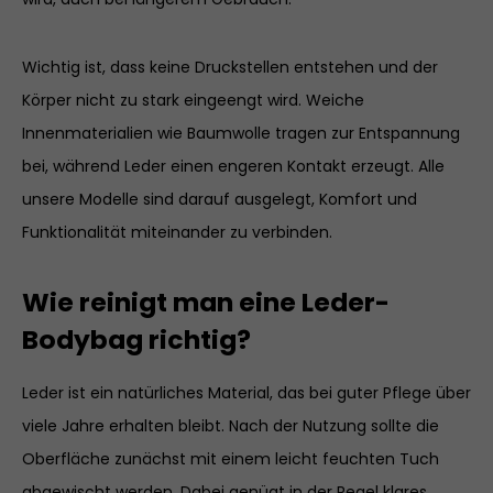
Wichtig ist, dass keine Druckstellen entstehen und der
Körper nicht zu stark eingeengt wird. Weiche
Innenmaterialien wie Baumwolle tragen zur Entspannung
bei, während Leder einen engeren Kontakt erzeugt. Alle
unsere Modelle sind darauf ausgelegt, Komfort und
Funktionalität miteinander zu verbinden.
Wie reinigt man eine Leder-
Bodybag richtig?
Leder ist ein natürliches Material, das bei guter Pflege über
viele Jahre erhalten bleibt. Nach der Nutzung sollte die
Oberfläche zunächst mit einem leicht feuchten Tuch
abgewischt werden. Dabei genügt in der Regel klares