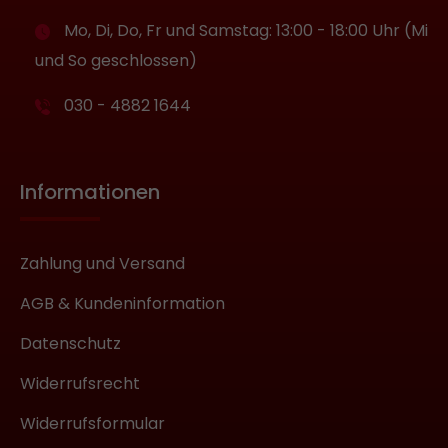
Mo, Di, Do, Fr und Samstag: 13:00 - 18:00 Uhr (Mi
und So geschlossen)
030 - 4882 1644
Informationen
Zahlung und Versand
AGB & Kundeninformation
Datenschutz
Widerrufsrecht
Widerrufsformular