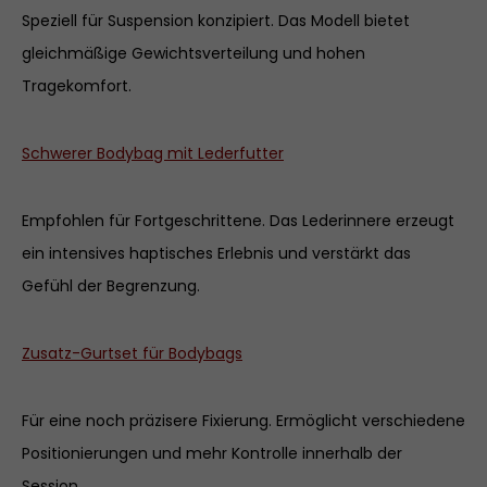
Speziell für Suspension konzipiert. Das Modell bietet
gleichmäßige Gewichtsverteilung und hohen
Tragekomfort.
Schwerer Bodybag mit Lederfutter
Empfohlen für Fortgeschrittene. Das Lederinnere erzeugt
ein intensives haptisches Erlebnis und verstärkt das
Gefühl der Begrenzung.
Zusatz-Gurtset für Bodybags
Für eine noch präzisere Fixierung. Ermöglicht verschiedene
Positionierungen und mehr Kontrolle innerhalb der
Session.