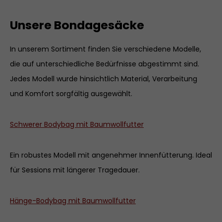
Unsere Bondagesäcke
In unserem Sortiment finden Sie verschiedene Modelle,
die auf unterschiedliche Bedürfnisse abgestimmt sind.
Jedes Modell wurde hinsichtlich Material, Verarbeitung
und Komfort sorgfältig ausgewählt.
Schwerer Bodybag mit Baumwollfutter
Ein robustes Modell mit angenehmer Innenfütterung. Ideal
für Sessions mit längerer Tragedauer.
Hänge-Bodybag mit Baumwollfutter