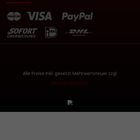
Alle Preise inkl. gesetzl. Mehrwertsteuer zzgl.
Versandkosten.