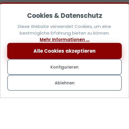
Diese Website verwendet Cookies, um eine
bestmögliche Erfahrung bieten zu können.
Mehr Informationen ...
Alle Cookies akzeptieren
Konfigurieren
Ablehnen