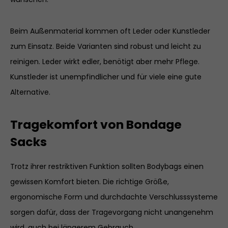
Beim Außenmaterial kommen oft Leder oder Kunstleder
zum Einsatz. Beide Varianten sind robust und leicht zu
reinigen. Leder wirkt edler, benötigt aber mehr Pflege.
Kunstleder ist unempfindlicher und für viele eine gute
Alternative.
Tragekomfort von Bondage
Sacks
Trotz ihrer restriktiven Funktion sollten Bodybags einen
gewissen Komfort bieten. Die richtige Größe,
ergonomische Form und durchdachte Verschlusssysteme
sorgen dafür, dass der Tragevorgang nicht unangenehm
wird, auch bei längerem Gebrauch.