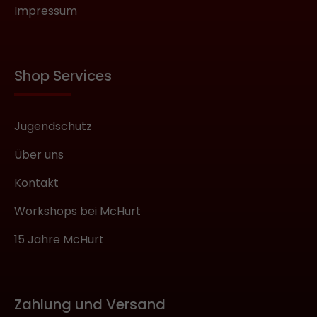
Impressum
Shop Services
Jugendschutz
Über uns
Kontakt
Workshops bei McHurt
15 Jahre McHurt
Zahlung und Versand