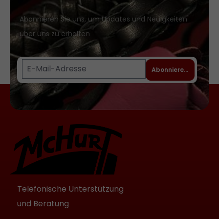
Abonnieren Sie uns, um Updates und Neuigkeiten
über uns zu erhalten
Abonnieren
Telefonische Unterstützung
und Beratung