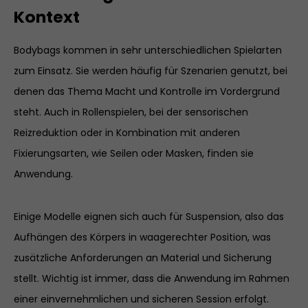
Kontext
Bodybags kommen in sehr unterschiedlichen Spielarten
zum Einsatz. Sie werden häufig für Szenarien genutzt, bei
denen das Thema Macht und Kontrolle im Vordergrund
steht. Auch in Rollenspielen, bei der sensorischen
Reizreduktion oder in Kombination mit anderen
Fixierungsarten, wie Seilen oder Masken, finden sie
Anwendung.
Einige Modelle eignen sich auch für Suspension, also das
Aufhängen des Körpers in waagerechter Position, was
zusätzliche Anforderungen an Material und Sicherung
stellt. Wichtig ist immer, dass die Anwendung im Rahmen
einer einvernehmlichen und sicheren Session erfolgt.