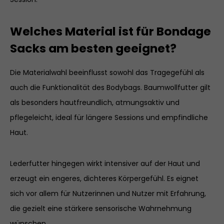
Welches Material ist für Bondage
Sacks am besten geeignet?
Die Materialwahl beeinflusst sowohl das Tragegefühl als
auch die Funktionalität des Bodybags. Baumwollfutter gilt
als besonders hautfreundlich, atmungsaktiv und
pflegeleicht, ideal für längere Sessions und empfindliche
Haut.
Lederfutter hingegen wirkt intensiver auf der Haut und
erzeugt ein engeres, dichteres Körpergefühl. Es eignet
sich vor allem für Nutzerinnen und Nutzer mit Erfahrung,
die gezielt eine stärkere sensorische Wahrnehmung
wünschen.