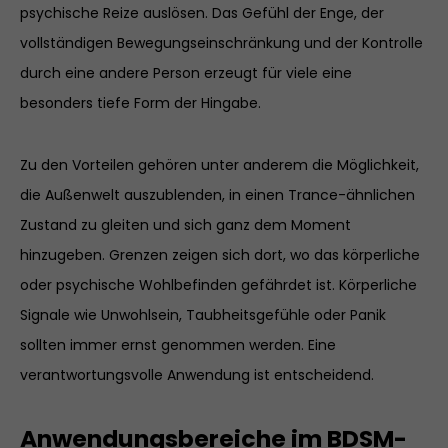
psychische Reize auslösen. Das Gefühl der Enge, der
vollständigen Bewegungseinschränkung und der Kontrolle
durch eine andere Person erzeugt für viele eine
besonders tiefe Form der Hingabe.
Zu den Vorteilen gehören unter anderem die Möglichkeit,
die Außenwelt auszublenden, in einen Trance-ähnlichen
Zustand zu gleiten und sich ganz dem Moment
hinzugeben. Grenzen zeigen sich dort, wo das körperliche
oder psychische Wohlbefinden gefährdet ist. Körperliche
Signale wie Unwohlsein, Taubheitsgefühle oder Panik
sollten immer ernst genommen werden. Eine
verantwortungsvolle Anwendung ist entscheidend.
Anwendungsbereiche im BDSM-