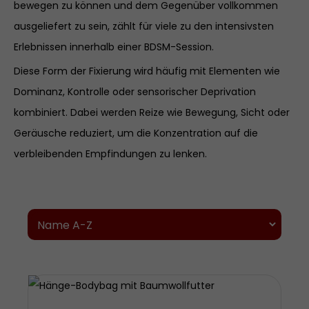
bewegen zu können und dem Gegenüber vollkommen
ausgeliefert zu sein, zählt für viele zu den intensivsten
Erlebnissen innerhalb einer BDSM-Session.
Diese Form der Fixierung wird häufig mit Elementen wie
Dominanz, Kontrolle oder sensorischer Deprivation
kombiniert. Dabei werden Reize wie Bewegung, Sicht oder
Geräusche reduziert, um die Konzentration auf die
verbleibenden Empfindungen zu lenken.