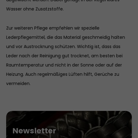
Wasser ohne Zusatzstoffe.
Zur weiteren Pflege empfehlen wir spezielle
Lederpflegemittel, die das Material geschmeidig halten
und vor Austrocknung schützen. Wichtig ist, dass das
Leder nach der Reinigung gut trocknet, am besten bei
Raumtemperatur und nicht in der Sonne oder auf der
Heizung. Auch regelmäßiges Lüften hilft, Gerüche zu
vermeiden.
Newsletter