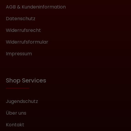
AGB & Kundeninformation
Datenschutz
Widerrufsrecht
Widerrufsformular
Impressum
Shop Services
Jugendschutz
Über uns
Kontakt