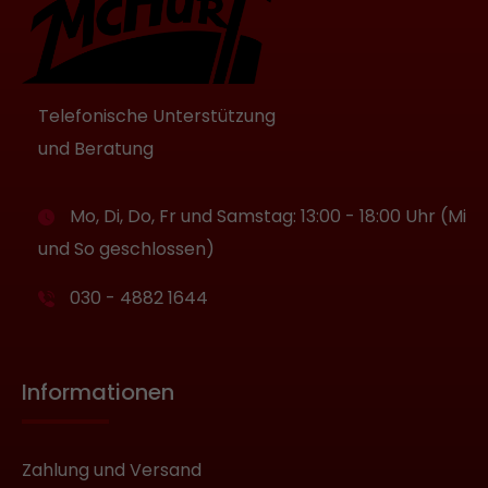
Telefonische Unterstützung
und Beratung
Mo, Di, Do, Fr und Samstag: 13:00 - 18:00 Uhr (Mi
und So geschlossen)
030 - 4882 1644
Informationen
Zahlung und Versand