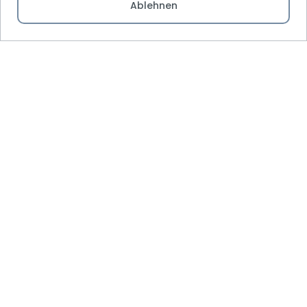
Ablehnen