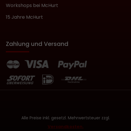
Workshops bei McHurt
15 Jahre McHurt
Zahlung und Versand
Alle Preise inkl. gesetzl. Mehrwertsteuer zzgl.
Versandkosten.