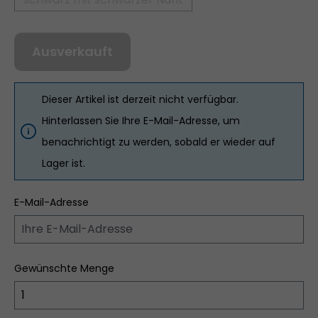
(Diese Option ist zurzeit nicht verfügbar.)
Ausverkauft
Dieser Artikel ist derzeit nicht verfügbar.
Hinterlassen Sie Ihre E-Mail-Adresse, um
benachrichtigt zu werden, sobald er wieder auf
Lager ist.
E-Mail-Adresse
Gewünschte Menge