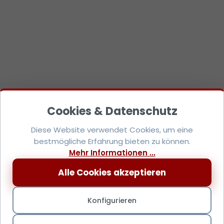
Diese Website verwendet Cookies, um eine
bestmögliche Erfahrung bieten zu können.
Mehr Informationen ...
Alle Cookies akzeptieren
Konfigurieren