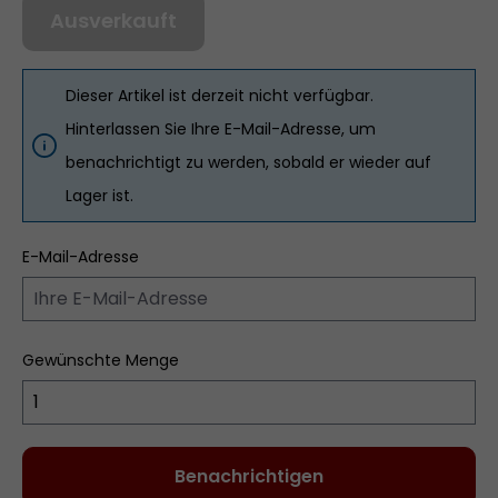
Ausverkauft
Dieser Artikel ist derzeit nicht verfügbar.
Hinterlassen Sie Ihre E-Mail-Adresse, um
benachrichtigt zu werden, sobald er wieder auf
Lager ist.
E-Mail-Adresse
Gewünschte Menge
Benachrichtigen