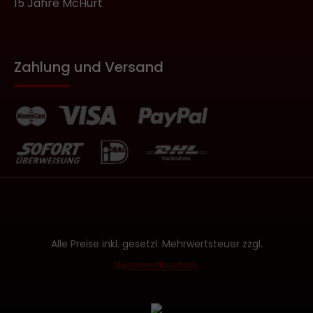
15 Jahre McHurt
Zahlung und Versand
Alle Preise inkl. gesetzl. Mehrwertsteuer zzgl.
Versandkosten.