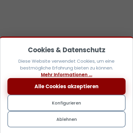
Diese Website verwendet Cookies, um eine
bestmögliche Erfahrung bieten zu können.
Mehr Informationen ...
Alle Cookies akzeptieren
Konfigurieren
Ablehnen