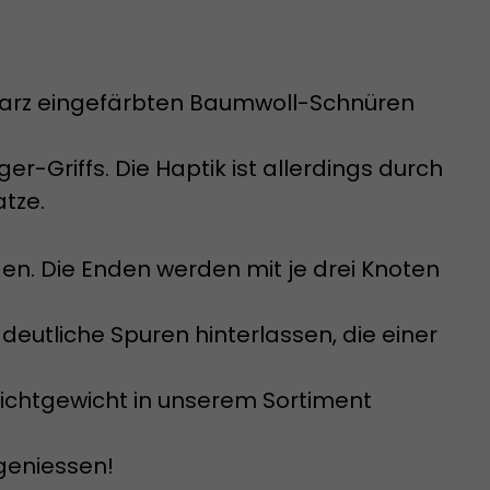
chwarz eingefärbten Baumwoll-Schnüren
ger-Griffs. Die Haptik ist allerdings durch
tze.
en. Die Enden werden mit je drei Knoten
deutliche Spuren hinterlassen, die einer
ichtgewicht in unserem Sortiment
 geniessen!