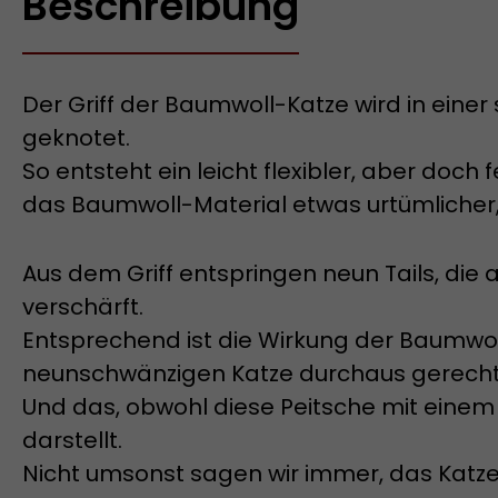
Beschreibung
Der Griff der Baumwoll-Katze wird in ein
geknotet.
So entsteht ein leicht flexibler, aber doch 
das Baumwoll-Material etwas urtümlicher, 
Aus dem Griff entspringen neun Tails, die
verschärft.
Entsprechend ist die Wirkung der Baumwoll-
neunschwänzigen Katze durchaus gerecht
Und das, obwohl diese Peitsche mit eine
darstellt.
Nicht umsonst sagen wir immer, das Katzen