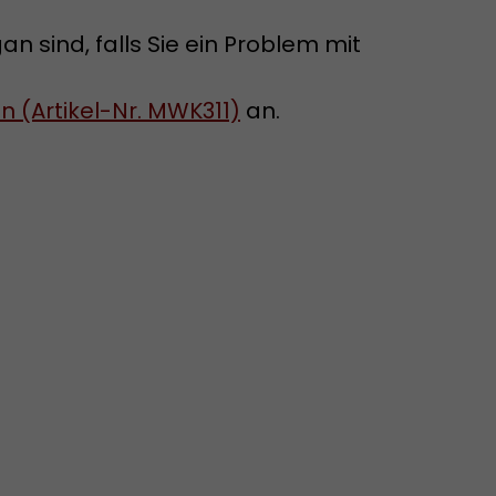
 sind, falls Sie ein Problem mit
 (Artikel-Nr. MWK311)
an.