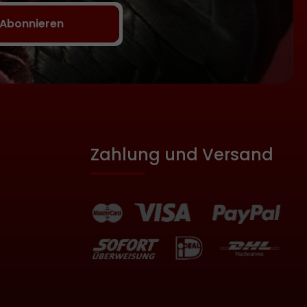
Abonnieren
Zahlung und Versand