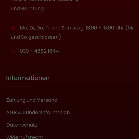
und Beratung
Mo, Di, Do, Fr und Samstag: 13:00 - 18:00 Uhr (Mi
und So geschlossen)
030 - 4882 1644
Informationen
Zahlung und Versand
AGB & Kundeninformation
Datenschutz
Widerrufsrecht