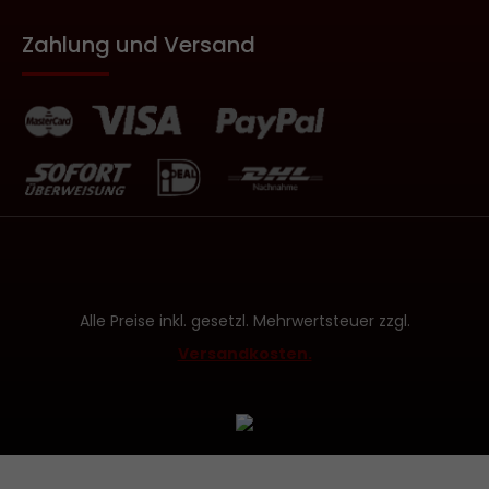
Zahlung und Versand
Alle Preise inkl. gesetzl. Mehrwertsteuer zzgl.
Versandkosten.