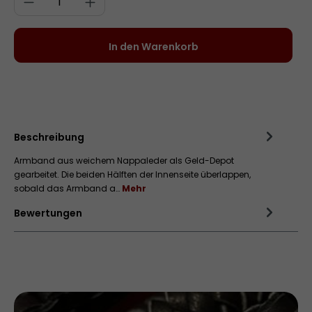
In den Warenkorb
Zum Merkzettel hinzufügen
Beschreibung
Armband aus weichem Nappaleder als Geld-Depot
gearbeitet. Die beiden Hälften der Innenseite überlappen,
sobald das Armband a…
Mehr
Bewertungen