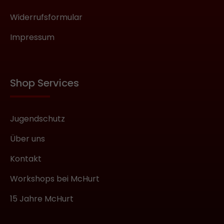
Widerrufsformular
Impressum
Shop Services
Jugendschutz
Über uns
Kontakt
Workshops bei McHurt
15 Jahre McHurt