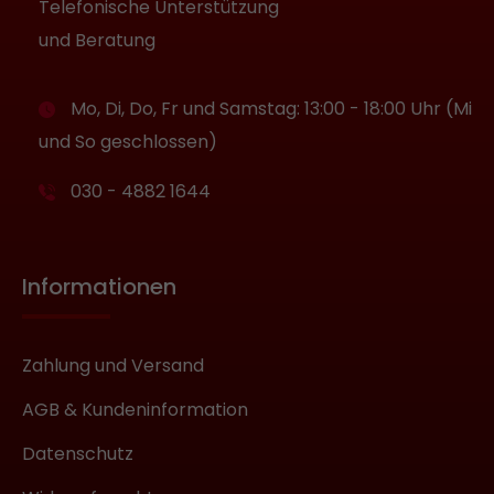
Telefonische Unterstützung
und Beratung
Mo, Di, Do, Fr und Samstag: 13:00 - 18:00 Uhr (Mi
und So geschlossen)
030 - 4882 1644
Informationen
Zahlung und Versand
AGB & Kundeninformation
Datenschutz