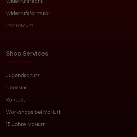
Widerrufsrecht
Widerrufsformular
Impressum
Shop Services
Jugendschutz
Über uns
Kontakt
Workshops bei McHurt
15 Jahre McHurt