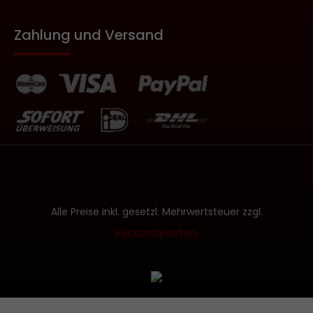
Zahlung und Versand
Alle Preise inkl. gesetzl. Mehrwertsteuer zzgl.
Versandkosten.