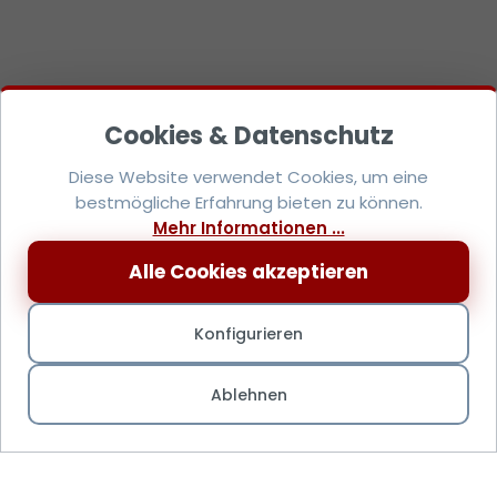
Diese Website verwendet Cookies, um eine
bestmögliche Erfahrung bieten zu können.
Mehr Informationen ...
Alle Cookies akzeptieren
Konfigurieren
Ablehnen