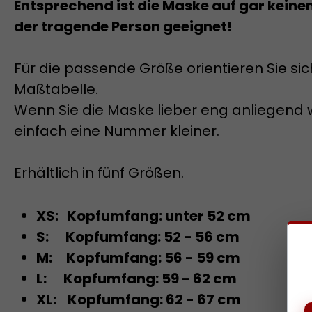
Entsprechend ist die Maske auf gar keine
der tragende Person geeignet!
Für die passende Größe orientieren Sie sic
Maßtabelle.
Wenn Sie die Maske lieber eng anliegend 
einfach eine Nummer kleiner.
Erhältlich in fünf Größen.
XS: Kopfumfang: unter 52 cm
S: Kopfumfang: 52 - 56 cm
M: Kopfumfang: 56 - 59 cm
L: Kopfumfang: 59 - 62 cm
XL: Kopfumfang: 62 - 67 cm