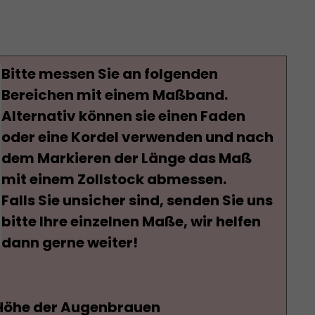
Bitte messen Sie an folgenden
Bereichen mit einem Maßband.
Alternativ können sie einen Faden
oder eine Kordel verwenden und nach
dem Markieren der Länge das Maß
mit einem Zollstock abmessen.
Falls Sie unsicher sind, senden Sie uns
bitte Ihre einzelnen Maße, wir helfen
dann gerne weiter!
 Höhe der Augenbrauen