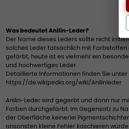
Was bedeutet Anilin-Leder?
Der Name dieses Leders sollte nicht irritie
solches Leder tatsächlich mit Farbstoffen 
gefärbt, heute ist es vielmehr ein besond
und hochwertiges Leder.
Detaillierte Informationen finden Sie unter
https://de.wikipedia.org/wiki/Anilinleder
Anilin-Leder wird gegerbt und dann nur mi
Farben durchgefärbt. Im Gegensatz zu N
der Oberfläche keinerlei Pigmentschichte
ansonsten kleine Fehler kaschieren würde