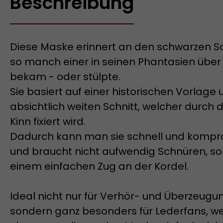
Beschreibung
Diese Maske erinnert an den schwarzen S
so manch einer in seinen Phantasien über
bekam - oder stülpte.
Sie basiert auf einer historischen Vorlage
absichtlich weiten Schnitt, welcher durch 
Kinn fixiert wird.
Dadurch kann man sie schnell und kompr
und braucht nicht aufwendig Schnüren, son
einem einfachen Zug an der Kordel.
Ideal nicht nur für Verhör- und Überzeug
sondern ganz besonders für Lederfans, w