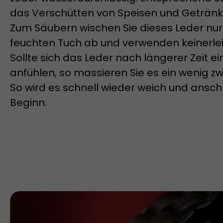
das Verschütten von Speisen und Geträn
Zum Säubern wischen Sie dieses Leder nur 
feuchten Tuch ab und verwenden keinerlei 
Sollte sich das Leder nach längerer Zeit e
anfühlen, so massieren Sie es ein wenig 
So wird es schnell wieder weich und ansc
Beginn.