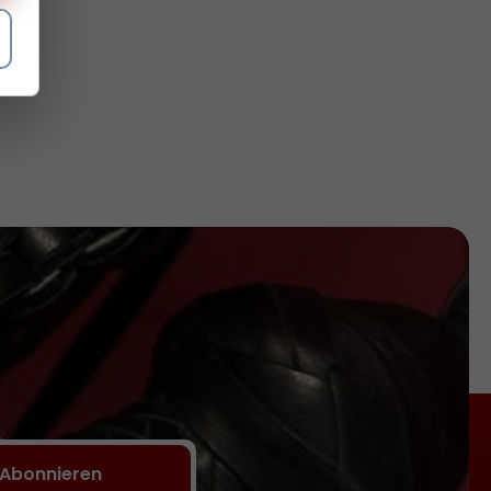
Abonnieren