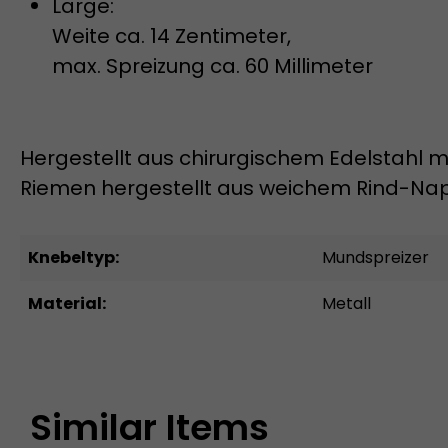
Large:
Weite ca. 14 Zentimeter,
max. Spreizung ca. 60 Millimeter
Hergestellt aus chirurgischem Edelstahl m
Riemen hergestellt aus weichem Rind-Na
Knebeltyp:
Mundspreizer
Material:
Metall
Similar Items