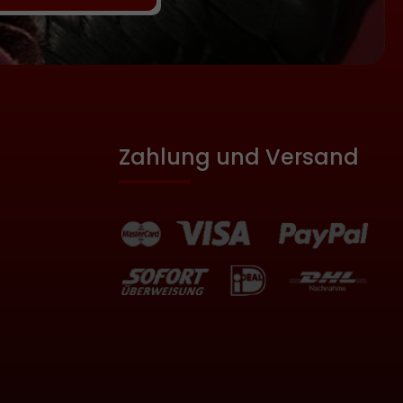
Zahlung und Versand