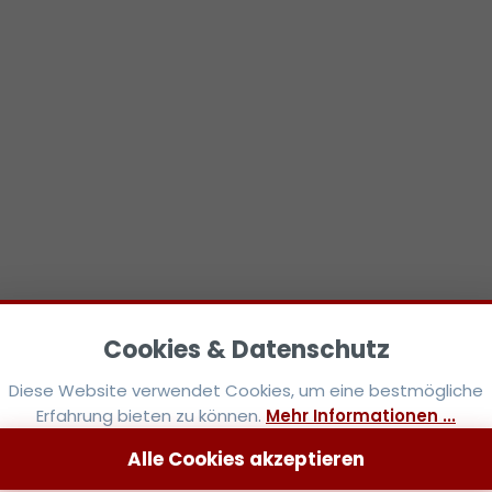
Diese Website verwendet Cookies, um eine bestmögliche
Erfahrung bieten zu können.
Mehr Informationen ...
Alle Cookies akzeptieren