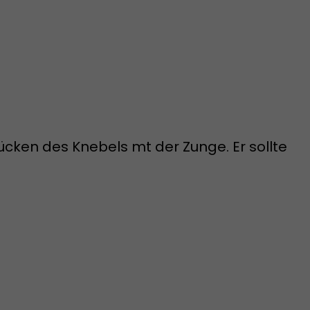
ken des Knebels mt der Zunge. Er sollte