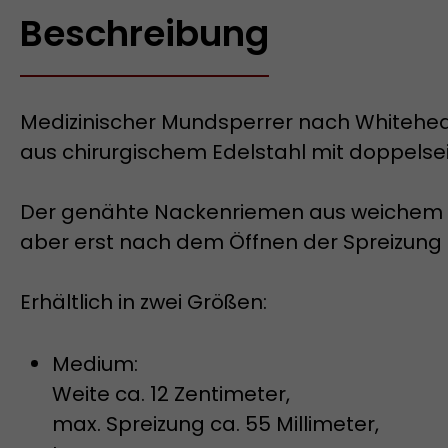
Beschreibung
Medizinischer Mundsperrer nach Whitehe
aus chirurgischem Edelstahl mit doppelse
Der genähte Nackenriemen aus weichem Nap
aber erst nach dem Öffnen der Spreizung
Erhältlich in zwei Größen:
Medium:
Weite ca. 12 Zentimeter,
max. Spreizung ca. 55 Millimeter,