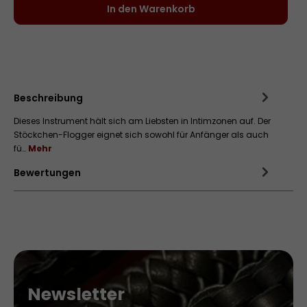
In den Warenkorb
Zum Merkzettel hinzufügen
Beschreibung
Dieses Instrument hält sich am Liebsten in Intimzonen auf. Der
Stöckchen-Flogger eignet sich sowohl für Anfänger als auch
fü…
Mehr
Bewertungen
Newsletter