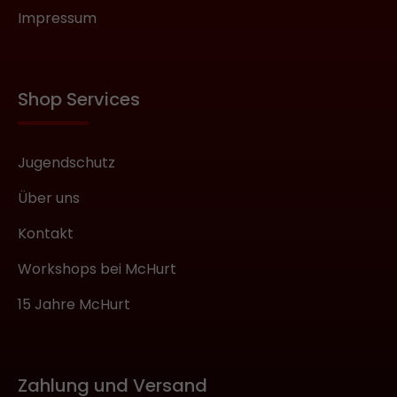
Impressum
Shop Services
Jugendschutz
Über uns
Kontakt
Workshops bei McHurt
15 Jahre McHurt
Zahlung und Versand