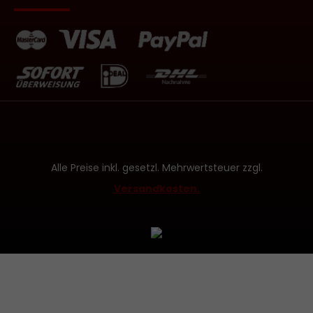
Alle Preise inkl. gesetzl. Mehrwertsteuer zzgl.
Versandkosten.