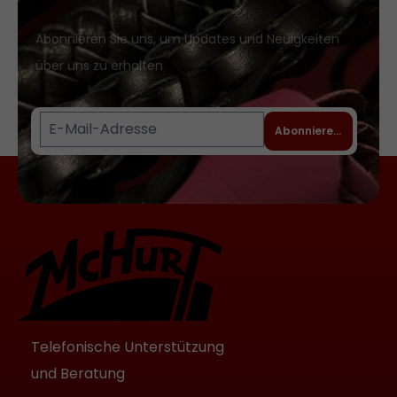
Abonnieren Sie uns, um Updates und Neuigkeiten
über uns zu erhalten
Abonnieren
Telefonische Unterstützung
und Beratung