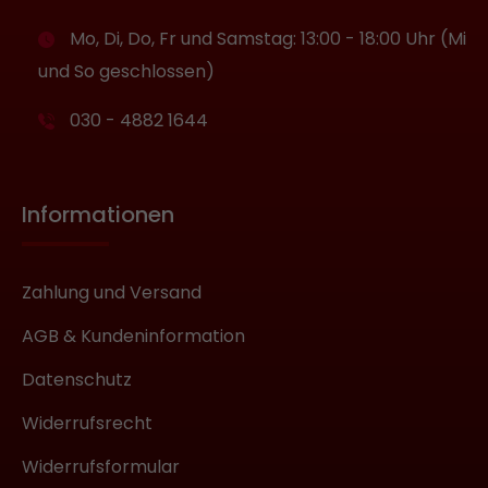
Mo, Di, Do, Fr und Samstag: 13:00 - 18:00 Uhr (Mi
und So geschlossen)
030 - 4882 1644
Informationen
Zahlung und Versand
AGB & Kundeninformation
Datenschutz
Widerrufsrecht
Widerrufsformular