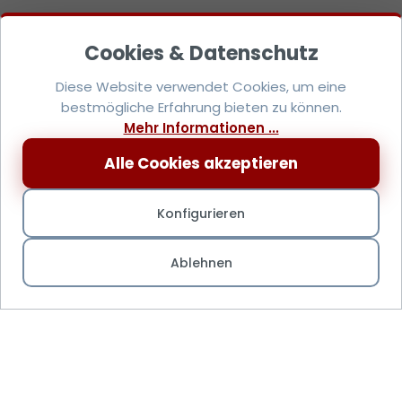
Diese Website verwendet Cookies, um eine
bestmögliche Erfahrung bieten zu können.
Mehr Informationen ...
Alle Cookies akzeptieren
Konfigurieren
Ablehnen