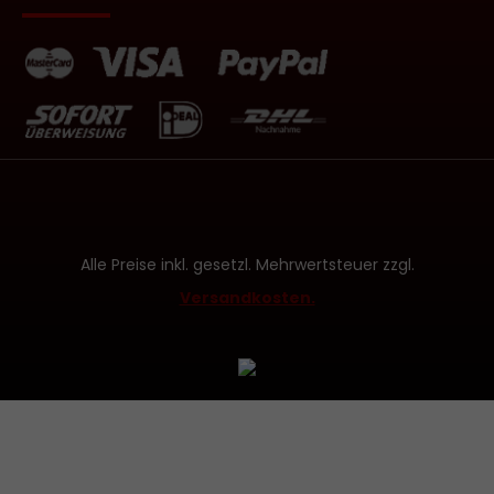
Alle Preise inkl. gesetzl. Mehrwertsteuer zzgl.
Versandkosten.