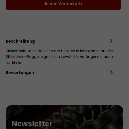
In den Warenkorb
Zum Merkzettel hinzufügen
Beschreibung
Dieses Instrument hält sich am Liebsten in Intimzonen auf. Der
Stöckchen-Flogger eignet sich sowohl für Anfänger als auch
fü…
Mehr
Bewertungen
Newsletter