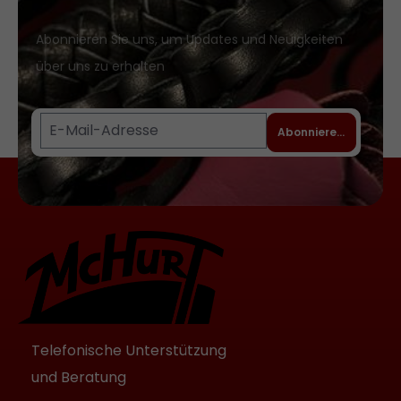
Abonnieren Sie uns, um Updates und Neuigkeiten
über uns zu erhalten
Abonnieren
Telefonische Unterstützung
und Beratung