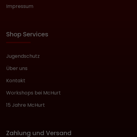
Impressum
Shop Services
Jugendschutz
Über uns
Kontakt
Workshops bei McHurt
15 Jahre McHurt
Zahlung und Versand