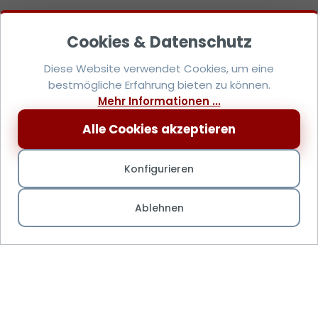
Diese Website verwendet Cookies, um eine
bestmögliche Erfahrung bieten zu können.
Mehr Informationen ...
Alle Cookies akzeptieren
Konfigurieren
Ablehnen