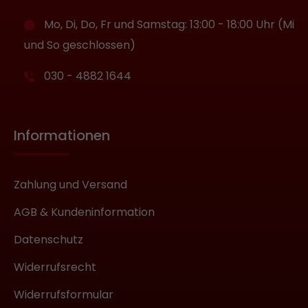
Mo, Di, Do, Fr und Samstag: 13:00 - 18:00 Uhr (Mi
und So geschlossen)
030 - 4882 1644
Informationen
Zahlung und Versand
AGB & Kundeninformation
Datenschutz
Widerrufsrecht
Widerrufsformular