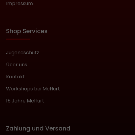
Impressum
Shop Services
Jugendschutz
Über uns
Kontakt
Workshops bei McHurt
15 Jahre McHurt
Zahlung und Versand