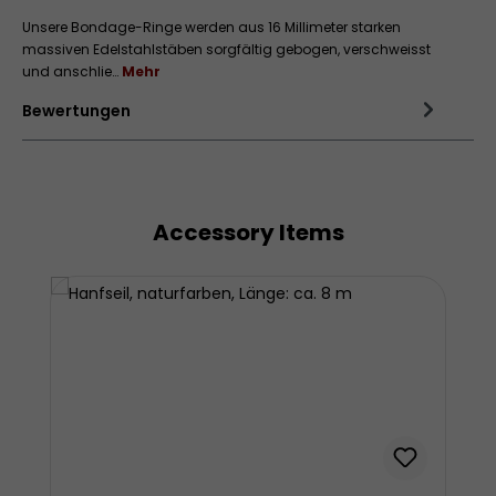
Unsere Bondage-Ringe werden aus 16 Millimeter starken
massiven Edelstahlstäben sorgfältig gebogen, verschweisst
und anschlie…
Mehr
Bewertungen
Accessory Items
Produktgalerie überspringen