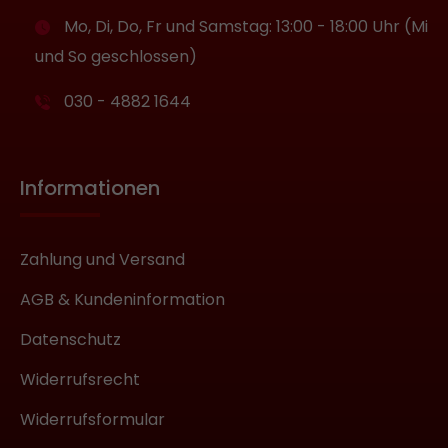
Mo, Di, Do, Fr und Samstag: 13:00 - 18:00 Uhr (Mi
und So geschlossen)
030 - 4882 1644
Informationen
Zahlung und Versand
AGB & Kundeninformation
Datenschutz
Widerrufsrecht
Widerrufsformular