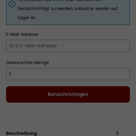
benachrichtigt zu werden, sobald er wieder auf
Lager ist.
E-Mail-Adresse
Gewünschte Menge
Benachrichtigen
Zum Merkzettel hinzufügen
Beschreibung