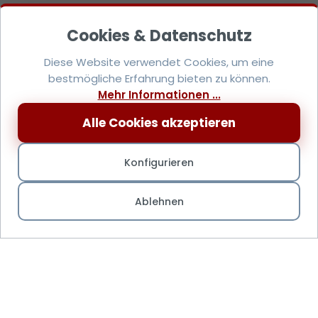
Diese Website verwendet Cookies, um eine
bestmögliche Erfahrung bieten zu können.
Mehr Informationen ...
Alle Cookies akzeptieren
Konfigurieren
Ablehnen