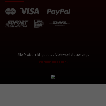
Alle Preise inkl. gesetzl. Mehrwertsteuer zzgl.
Versandkosten.