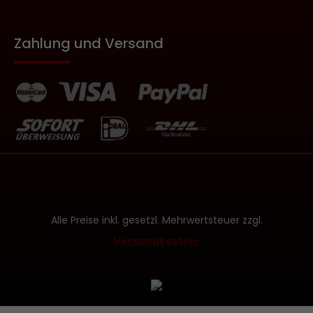
Zahlung und Versand
Alle Preise inkl. gesetzl. Mehrwertsteuer zzgl.
Versandkosten.