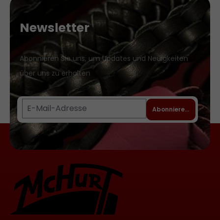
Newsletter
Abonnieren Sie uns, um Updates und Neuigkeiten
über uns zu erhalten
Abonnieren