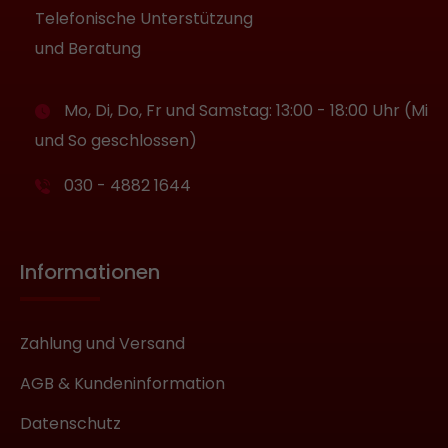
Telefonische Unterstützung
und Beratung
Mo, Di, Do, Fr und Samstag: 13:00 - 18:00 Uhr (Mi
und So geschlossen)
030 - 4882 1644
Informationen
Zahlung und Versand
AGB & Kundeninformation
Datenschutz