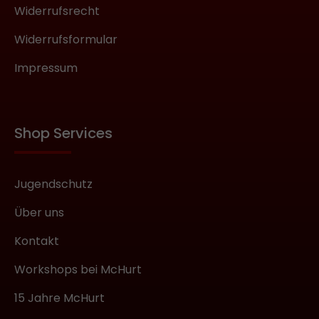
Widerrufsrecht
Widerrufsformular
Impressum
Shop Services
Jugendschutz
Über uns
Kontakt
Workshops bei McHurt
15 Jahre McHurt